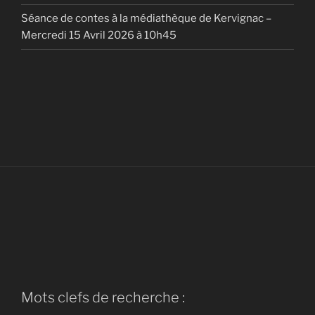
Séance de contes à la médiathèque de Kervignac –
Mercredi 15 Avril 2026 à 10h45
Mots clefs de recherche :