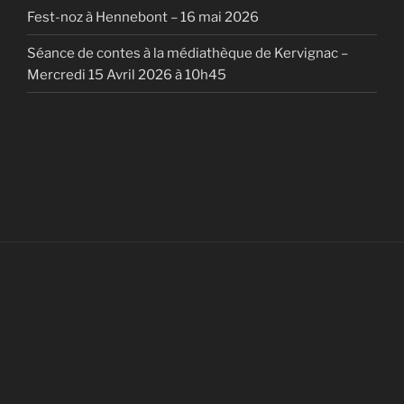
Fest-noz à Hennebont – 16 mai 2026
Séance de contes à la médiathèque de Kervignac –
Mercredi 15 Avril 2026 à 10h45